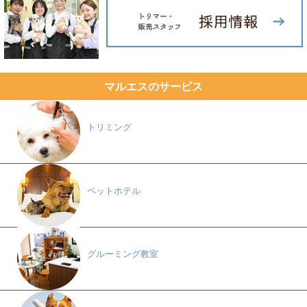
マルエスのサービス
トリミング
ペットホテル
グルーミング教室