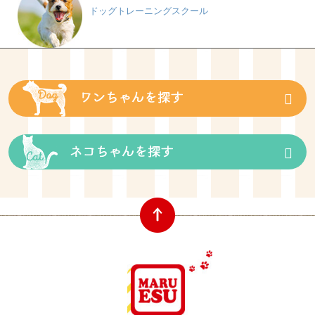
ドッグトレーニングスクール