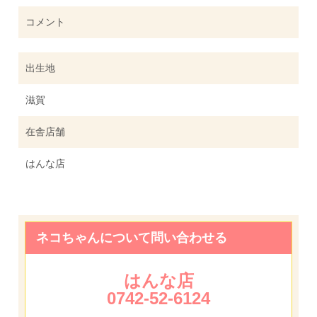
コメント
出生地
滋賀
在舎店舗
はんな店
ネコちゃんについて問い合わせる
はんな店
0742-52-6124