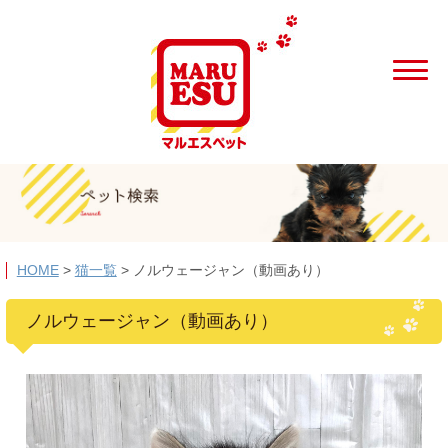
HOME
>
猫一覧
>
ノルウェージャン（動画あり）
ノルウェージャン（動画あり）