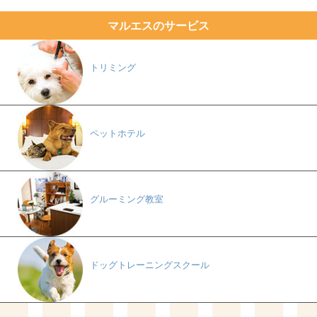
マルエスのサービス
トリミング
ペットホテル
グルーミング教室
ドッグトレーニングスクール