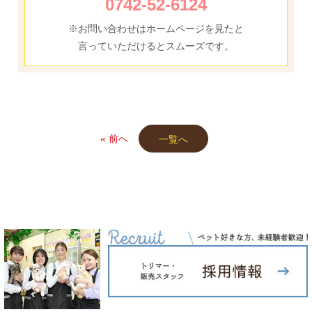
0742-52-6124
※お問い合わせはホームページを見たと
言っていただけるとスムーズです。
« 前へ
一覧へ