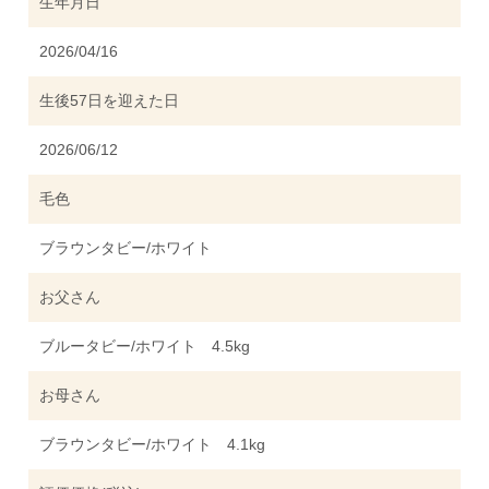
生年月日
2026/04/16
生後57日を迎えた日
2026/06/12
毛色
ブラウンタビー/ホワイト
お父さん
ブルータビー/ホワイト 4.5kg
お母さん
ブラウンタビー/ホワイト 4.1kg