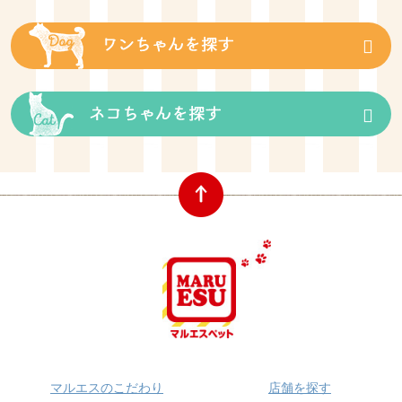
マルエスのこだわり
店舗を探す