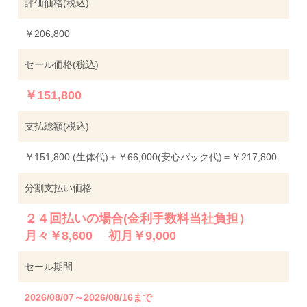
評価価格(税込)
￥206,800
セール価格(税込)
￥151,800
支払総額(税込)
￥151,800 (生体代)＋￥66,000(安心パック代)＝￥217,800
分割支払い価格
２４回払いの場合(金利手数料当社負担）
月々￥8,600 初月￥9,000
セール期間
2026/08/07～2026/08/16まで