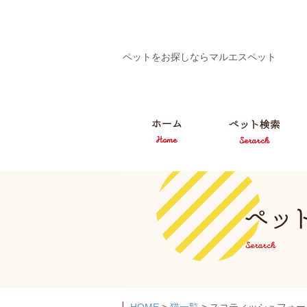
ペットをお探しならマルエスペット