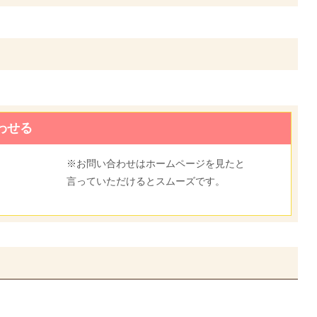
わせる
※お問い合わせはホームページを見たと
言っていただけるとスムーズです。
5