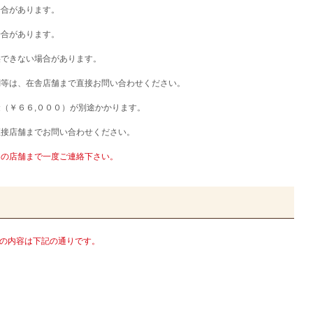
場合があります。
場合があります。
供できない場合があります。
調等は、在舎店舗まで直接お問い合わせください。
（￥６６,０００）が別途かかります。
直接店舗までお問い合わせください。
りの店舗まで一度ご連絡下さい。
0)の内容は下記の通りです。