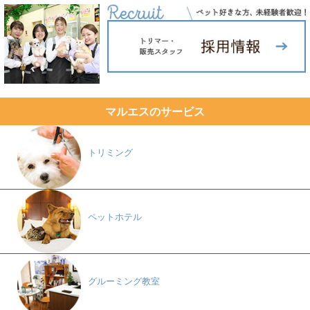
マルエスのサービス
トリミング
ペットホテル
グルーミング教室