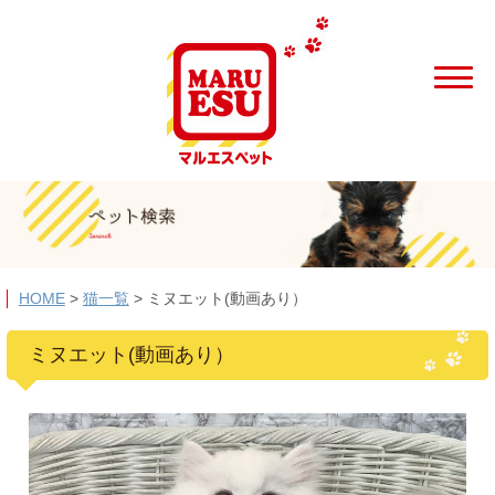
HOME
>
猫一覧
>
ミヌエット(動画あり）
ミヌエット(動画あり）