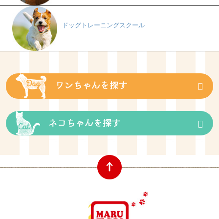
ドッグトレーニングスクール