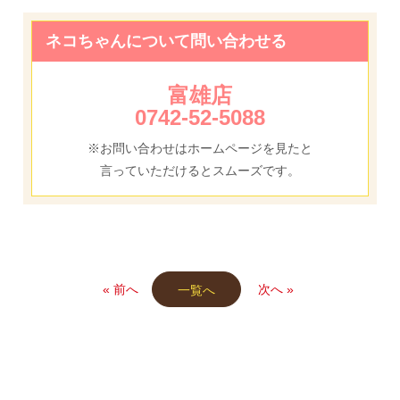
ネコちゃんについて問い合わせる
富雄店
0742-52-5088
※お問い合わせはホームページを見たと
言っていただけるとスムーズです。
« 前へ
次へ »
一覧へ