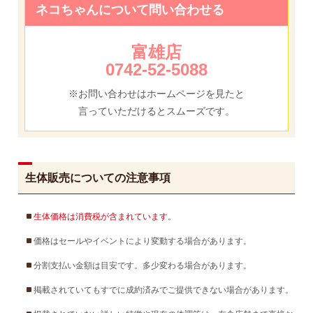
ネコちゃんについて問い合わせる
富雄店
0742-52-5088
※お問い合わせはホームページを見たと
言っていただけるとスムーズです。
生体販売についての注意事項
生体価格は消費税が含まれています。
価格はセールやイベントにより変動する場合があります。
分割支払い金額は目安です。多少変わる場合があります。
掲載されていてもすでに成約済みでご提供できない場合があります。