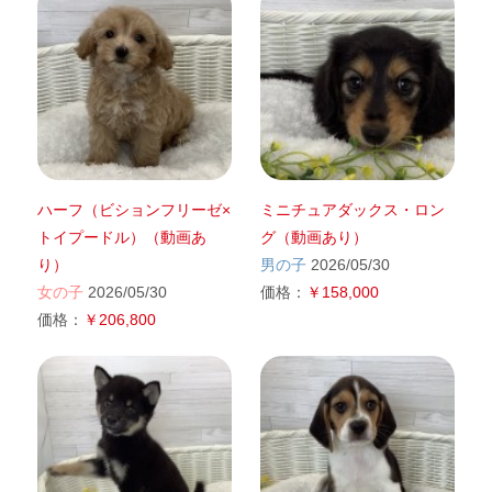
ハーフ（ビションフリーゼ×
ミニチュアダックス・ロン
トイプードル）（動画あ
グ（動画あり）
り）
男の子
2026/05/30
女の子
2026/05/30
価格：
￥158,000
価格：
￥206,800