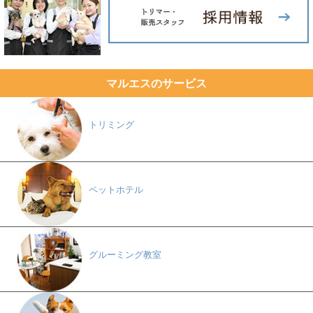
マルエスのサービス
トリミング
ペットホテル
グルーミング教室