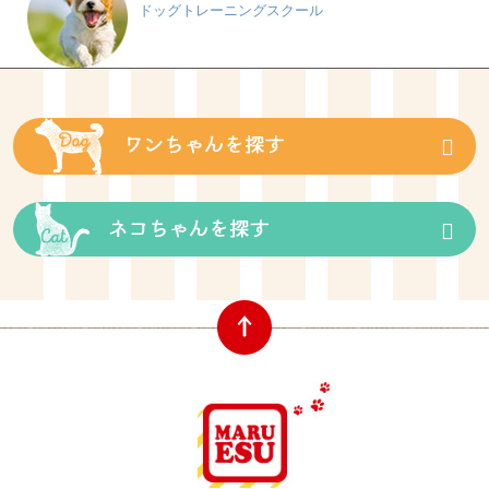
ドッグトレーニングスクール