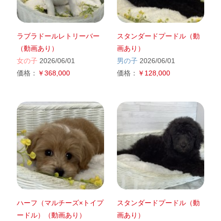
ラブラドールレトリーバー
スタンダードプードル（動
（動画あり）
画あり）
女の子
2026/06/01
男の子
2026/06/01
価格：
￥368,000
価格：
￥128,000
ハーフ（マルチーズ×トイプ
スタンダードプードル（動
ードル）（動画あり）
画あり）