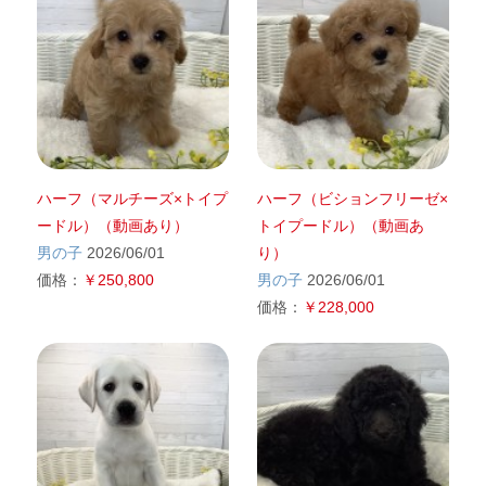
ハーフ（マルチーズ×トイプ
ハーフ（ビションフリーゼ×
ードル）（動画あり）
トイプードル）（動画あ
男の子
2026/06/01
り）
価格：
￥250,800
男の子
2026/06/01
価格：
￥228,000