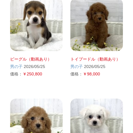
ビーグル（動画あり）
トイプードル（動画あり）
男の子
2026/05/25
男の子
2026/05/25
価格：
￥250,800
価格：
￥98,000