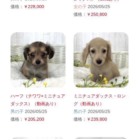
価格：
￥228,000
女の子
2026/05/25
価格：
￥250,800
ハーフ（チワワ×ミニチュア
ミニチュアダックス・ロン
ダックス）（動画あり）
グ（動画あり）
男の子
2026/05/25
男の子
2026/05/25
価格：
￥205,200
価格：
￥239,800