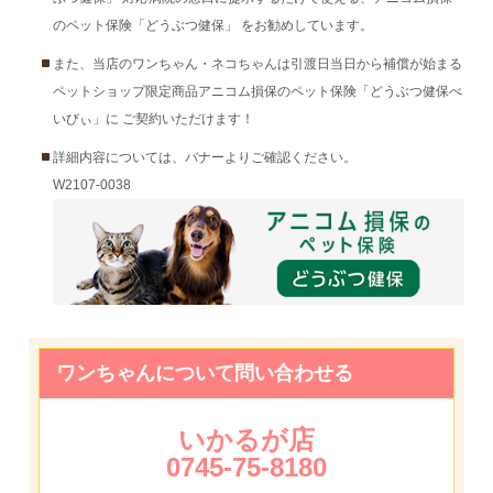
のペット保険「どうぶつ健保」 をお勧めしています。
また、当店のワンちゃん・ネコちゃんは引渡日当日から補償が始まる
ペットショップ限定商品アニコム損保のペット保険「どうぶつ健保べ
いびぃ」に ご契約いただけます！
詳細内容については、バナーよりご確認ください。
W2107-0038
ワンちゃんについて問い合わせる
いかるが店
0745-75-8180