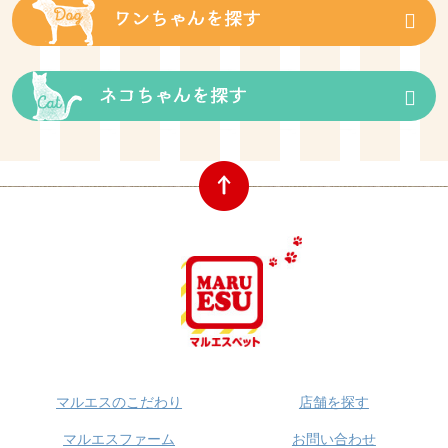
マルエスのこだわり
店舗を探す
マルエスファーム
お問い合わせ