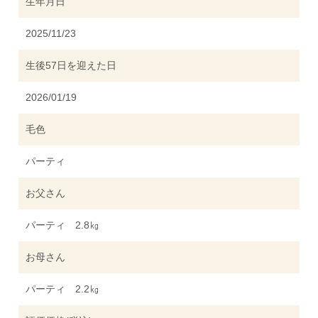
生年月日
2025/11/23
生後57日を迎えた日
2026/01/19
毛色
パーティ
お父さん
パーティ 2.8㎏
お母さん
パーティ 2.2㎏