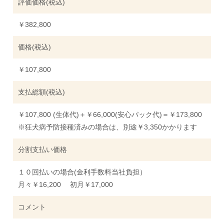
評価価格(税込)
￥382,800
価格(税込)
￥107,800
支払総額(税込)
￥107,800 (生体代)＋￥66,000(安心パック代)＝￥173,800
※狂犬病予防接種済みの場合は、別途￥3,350かかります
分割支払い価格
１０回払いの場合(金利手数料当社負担）
月々￥16,200 初月￥17,000
コメント