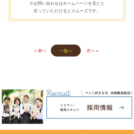
※お問い合わせはホームページを見たと
言っていただけるとスムーズです。
« 前へ
次へ »
一覧へ