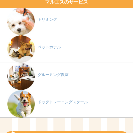
マルエスのサービス
トリミング
ペットホテル
グルーミング教室
ドッグトレーニングスクール