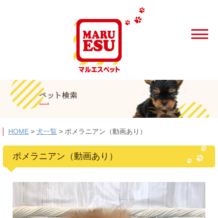
HOME
>
犬一覧
>
ポメラニアン（動画あり）
ポメラニアン（動画あり）