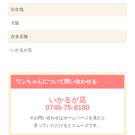
出生地
大阪
在舎店舗
いかるが店
ワンちゃんについて問い合わせる
いかるが店
0745-75-8180
※お問い合わせはホームページを見たと
言っていただけるとスムーズです。