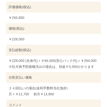
評価価格(税込)
￥250,800
価格(税込)
￥228,000
支払総額(税込)
￥228,000 (生体代)＋￥66,000(安心パック代)＝￥294,000
※狂犬病予防接種済みの場合は、別途￥3,350かかります
分割支払い価格
２４回払いの場合(金利手数料当社負担）
月々￥11,700 初月￥13,900
コメント