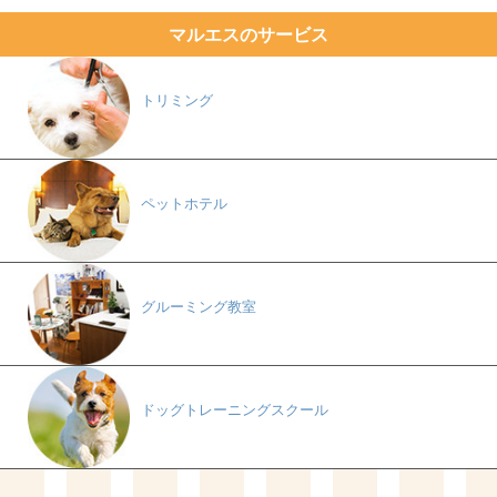
マルエスのサービス
トリミング
ペットホテル
グルーミング教室
ドッグトレーニングスクール