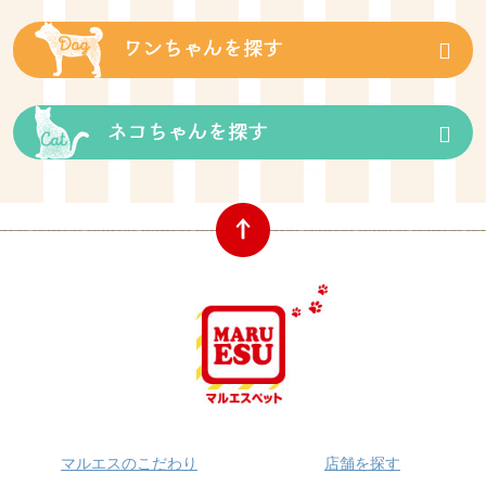
マルエスのこだわり
店舗を探す