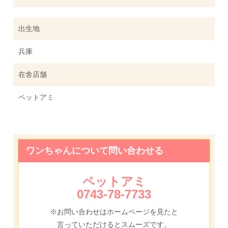
出生地
兵庫
在舎店舗
ペットアミ
ワンちゃんについて問い合わせる
ペットアミ
0743-78-7733
※お問い合わせはホームページを見たと
言っていただけるとスムーズです。