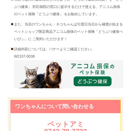
ぶつ健保」 対応病院の窓口に提示するだけで使える、アニコム損保
のペット保険「どうぶつ健保」 をお勧めしています。
また、当店のワンちゃん・ネコちゃんは引渡日当日から補償が始まる
ペットショップ限定商品アニコム損保のペット保険「どうぶつ健保べ
いびぃ」に ご契約いただけます！
詳細内容については、バナーよりご確認ください。
W2107-0038
ワンちゃんについて問い合わせる
ペットアミ