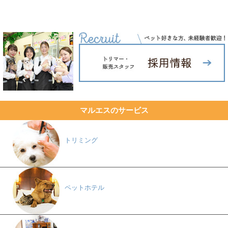
マルエスのサービス
トリミング
ペットホテル