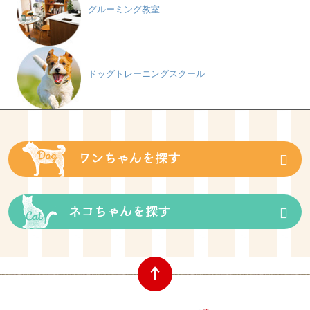
グルーミング教室
ドッグトレーニングスクール