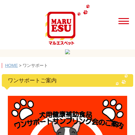
HOME
>
ワンサポート
ワンサポートご案内