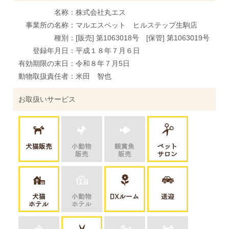
名称：株式会社丸エス
事業所の名称：マルエスペット ヒルステップ生駒店
種別：[販売] 第1063018号 [保管] 第1063019号
登録年月日：平成１８年７月６日
有効期限の末日：令和８年７月5日
動物取扱責任者：米田 智也
お取扱いサービス