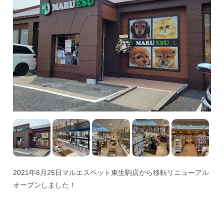
2021年6月25日マルエスペット東生駒店から移転リニューアル
オープンしました！