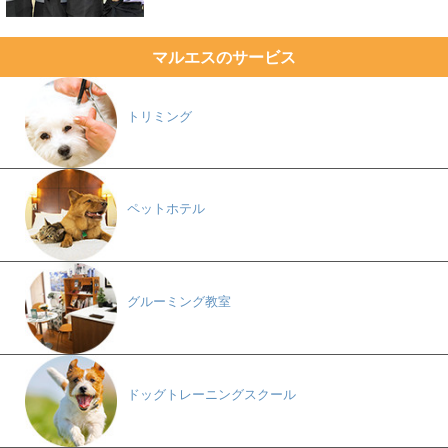
マルエスのサービス
トリミング
ペットホテル
グルーミング教室
ドッグトレーニングスクール