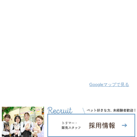
Googleマップで見る