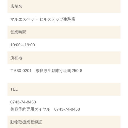
店舗名
マルエスペット ヒルステップ生駒店
営業時間
10:00～19:00
所在地
〒630-0201 奈良県生駒市小明町250-8
TEL
0743-74-8450
美容予約専用ダイヤル 0743-74-8458
動物取扱業登録証