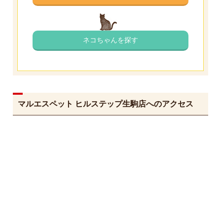
ネコちゃんを探す
マルエスペット ヒルステップ生駒店へのアクセス