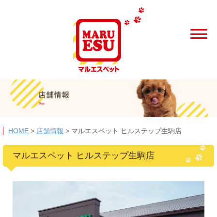
HOME
>
店舗情報
>
マルエスペット ヒルステップ生駒店
マルエスペット ヒルステップ生駒店