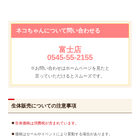
ネコちゃんについて問い合わせる
富士店
0545-55-2155
※お問い合わせはホームページを見たと
言っていただけるとスムーズです。
生体販売についての注意事項
生体価格は消費税が含まれています。
価格はセールやイベントにより変動する場合があります。