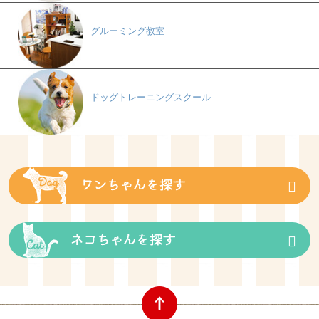
グルーミング教室
ドッグトレーニングスクール