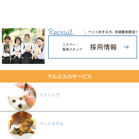
マルエスのサービス
トリミング
ペットホテル