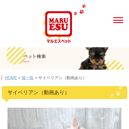
HOME
>
猫一覧
>
サイベリアン（動画あり）
サイベリアン（動画あり）