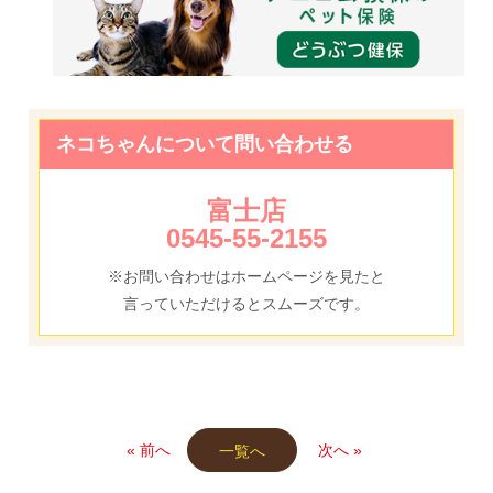
ネコちゃんについて問い合わせる
富士店
0545-55-2155
※お問い合わせはホームページを見たと
言っていただけるとスムーズです。
« 前へ
次へ »
一覧へ