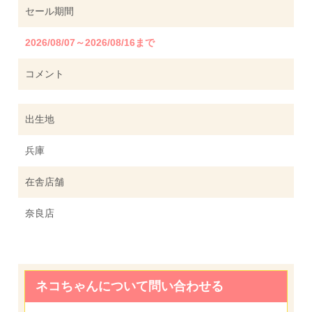
セール期間
2026/08/07～2026/08/16まで
コメント
出生地
兵庫
在舎店舗
奈良店
ネコちゃんについて問い合わせる