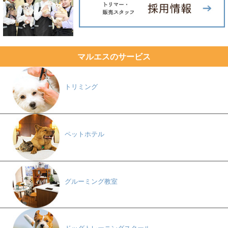
マルエスのサービス
トリミング
ペットホテル
グルーミング教室