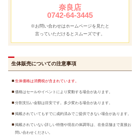
奈良店
0742-64-3445
※お問い合わせはホームページを見たと
言っていただけるとスムーズです。
生体販売についての注意事項
生体価格は消費税が含まれています。
価格はセールやイベントにより変動する場合があります。
分割支払い金額は目安です。多少変わる場合があります。
掲載されていてもすでに成約済みでご提供できない場合があります。
掲載されていない詳しい特徴や現在の体調等は、在舎店舗まで直接お
問い合わせください。