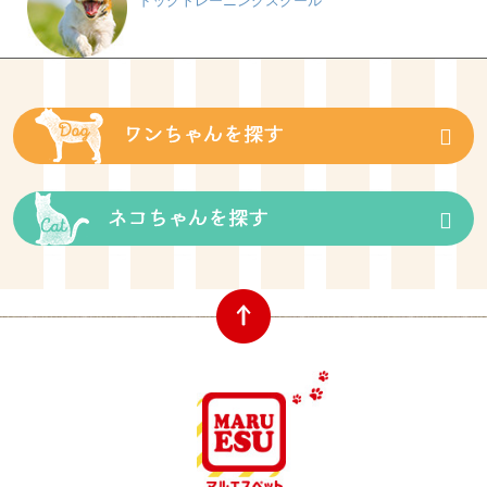
ドッグトレーニングスクール