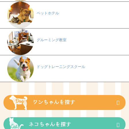
ペットホテル
グルーミング教室
ドッグトレーニングスクール