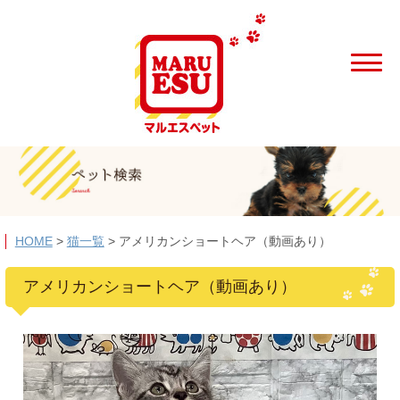
HOME
>
猫一覧
>
アメリカンショートヘア（動画あり）
アメリカンショートヘア（動画あり）