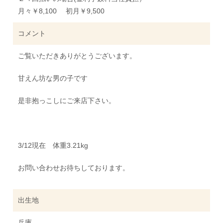
月々￥8,100 初月￥9,500
コメント
ご覧いただきありがとうございます。
甘えん坊な男の子です
是非抱っこしにご来店下さい。
3/12現在 体重3.21kg
お問い合わせお待ちしております。
出生地
兵庫