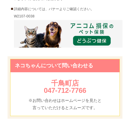
詳細内容については、バナーよりご確認ください。
W2107-0038
ネコちゃんについて問い合わせる
千鳥町店
047-712-7766
※お問い合わせはホームページを見たと
言っていただけるとスムーズです。