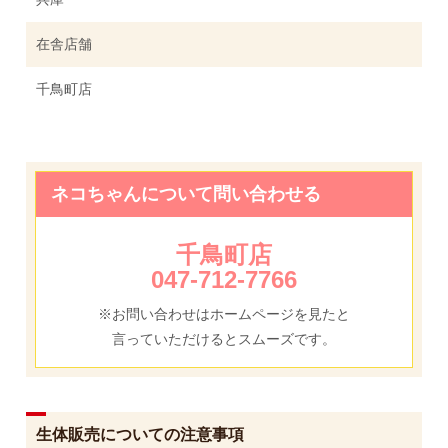
在舎店舗
千鳥町店
ネコちゃんについて問い合わせる
千鳥町店
047-712-7766
※お問い合わせはホームページを見たと
言っていただけるとスムーズです。
生体販売についての注意事項