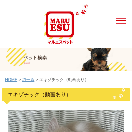
HOME
>
猫一覧
>
エキゾチック（動画あり）
エキゾチック（動画あり）