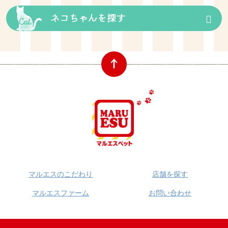
マルエスのこだわり
店舗を探す
マルエスファーム
お問い合わせ