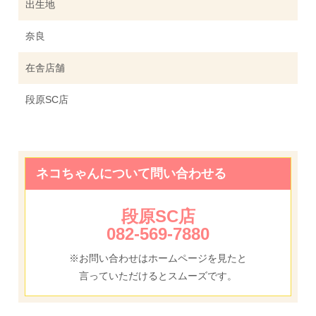
出生地
奈良
在舎店舗
段原SC店
ネコちゃんについて問い合わせる
段原SC店
082-569-7880
※お問い合わせはホームページを見たと
言っていただけるとスムーズです。