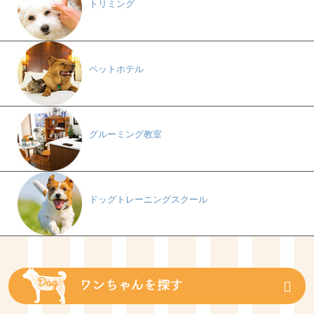
トリミング
ペットホテル
グルーミング教室
ドッグトレーニングスクール