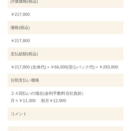
評価価格(税込)
￥217,800
価格(税込)
￥217,800
支払総額(税込)
￥217,800 (生体代)＋￥66,000(安心パック代)＝￥283,800
分割支払い価格
２４回払いの場合(金利手数料当社負担）
月々￥11,300 初月￥12,900
コメント