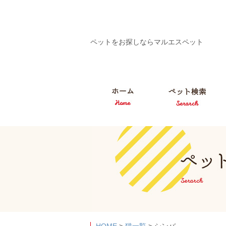
ペットをお探しならマルエスペット