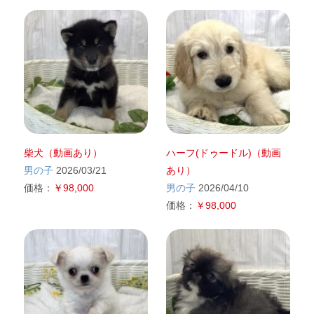
柴犬（動画あり）
ハーフ(ドゥードル)（動画
男の子
2026/03/21
あり）
価格：
￥98,000
男の子
2026/04/10
価格：
￥98,000