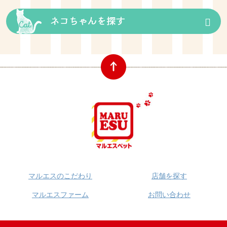
マルエスのこだわり
店舗を探す
マルエスファーム
お問い合わせ