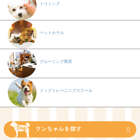
トリミング
ペットホテル
グルーミング教室
ドッグトレーニングスクール