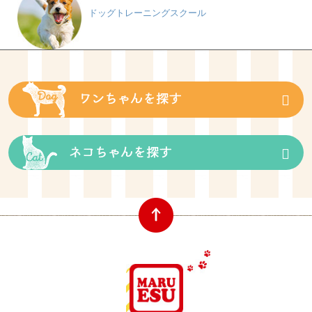
ドッグトレーニングスクール