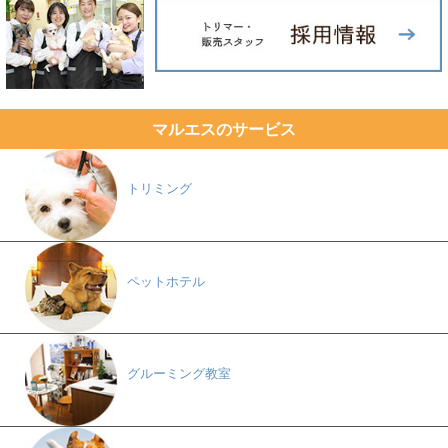
マルエスのサービス
トリミング
ペットホテル
グルーミング教室