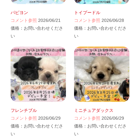
パピヨン
トイプードル
コメント参照
2026/06/21
コメント参照
2026/06/28
価格：
お問い合わせくださ
価格：
お問い合わせくださ
い
い
フレンチブル
ミニチュアダックス
コメント参照
2026/06/29
コメント参照
2026/06/29
価格：
お問い合わせくださ
価格：
お問い合わせくださ
い
い