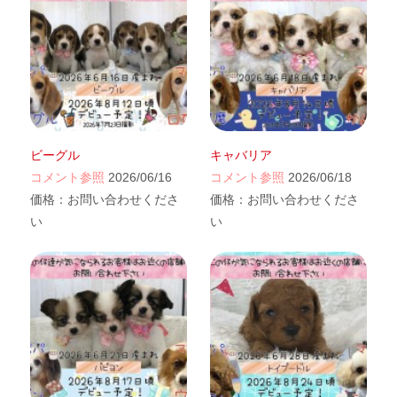
ビーグル
キャバリア
コメント参照
2026/06/16
コメント参照
2026/06/18
価格：
お問い合わせくださ
価格：
お問い合わせくださ
い
い