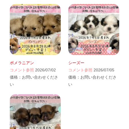
ポメラニアン
シーズー
コメント参照
2026/07/02
コメント参照
2026/07/05
価格：
お問い合わせくださ
価格：
お問い合わせくださ
い
い