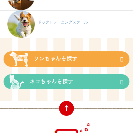
ドッグトレーニングスクール