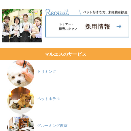
マルエスのサービス
トリミング
ペットホテル
グルーミング教室