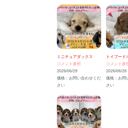
ミニチュアダックス
トイプード
コメント参照
コメント参
2026/06/29
2026/06/28
価格：
お問い合わせくだ
価格：
お問
さい
さい