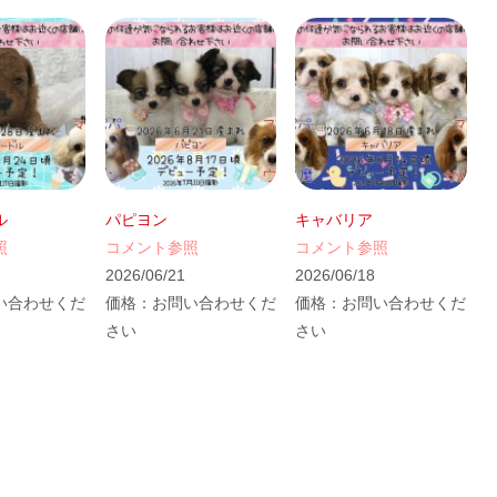
ル
パピヨン
キャバリア
照
コメント参照
コメント参照
2026/06/21
2026/06/18
い合わせくだ
価格：
お問い合わせくだ
価格：
お問い合わせくだ
さい
さい