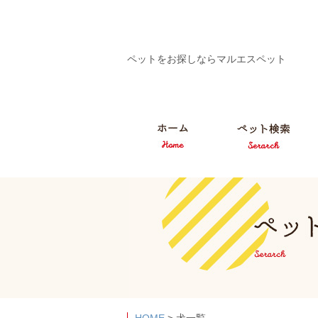
ペットをお探しならマルエスペット