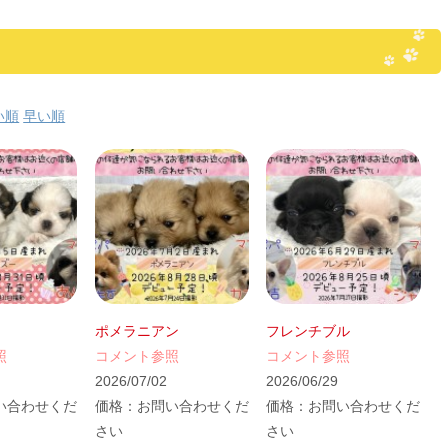
い順
早い順
ポメラニアン
フレンチブル
照
コメント参照
コメント参照
2026/07/02
2026/06/29
い合わせくだ
価格：
お問い合わせくだ
価格：
お問い合わせくだ
さい
さい