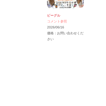
ビーグル
コメント参照
2026/06/16
価格：
お問い合わせくだ
さい