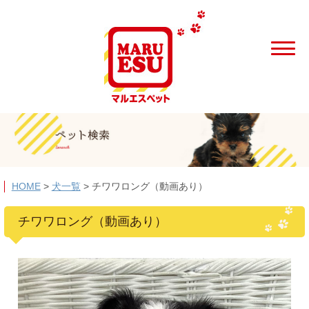
HOME
>
犬一覧
>
チワワロング（動画あり）
チワワロング（動画あり）