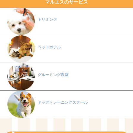
マルエスのサービス
トリミング
ペットホテル
グルーミング教室
ドッグトレーニングスクール