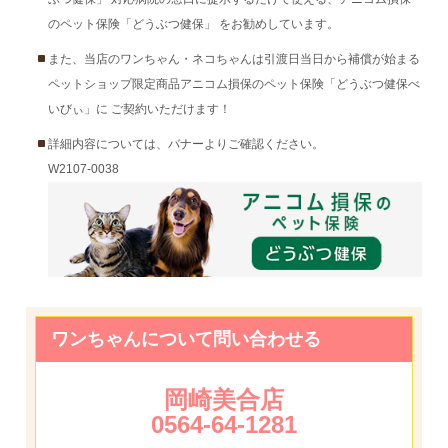
のペット保険「どうぶつ健保」 をお勧めしています。
また、当店のワンちゃん・ネコちゃんは引渡日当日から補償が始まる
ペットショップ限定商品アニコム損保のペット保険「どうぶつ健保べ
いびぃ」に ご契約いただけます！
詳細内容については、バナーよりご確認ください。
W2107-0038
ワンちゃんについて問い合わせる
岡崎美合店
0564-64-1281