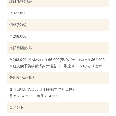
評価価格(税込)
￥327,800
価格(税込)
￥298,000
支払総額(税込)
￥298,000 (生体代)＋￥66,000(安心パック代)＝￥364,000
※狂犬病予防接種済みの場合は、別途￥3,350かかります
分割支払い価格
２４回払いの場合(金利手数料当社負担）
月々￥14,700 初月￥14,900
コメント