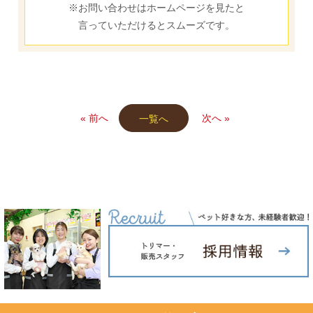
※お問い合わせはホームページを見たと
言っていただけるとスムーズです。
« 前へ
次へ »
一覧へ