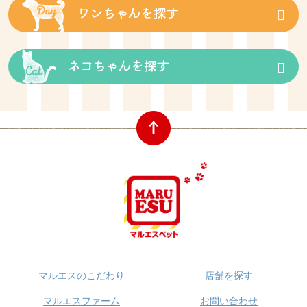
マルエスのこだわり
店舗を探す
マルエスファーム
お問い合わせ