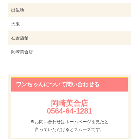
出生地
大阪
在舎店舗
岡崎美合店
ワンちゃんについて問い合わせる
岡崎美合店
0564-64-1281
※お問い合わせはホームページを見たと
言っていただけるとスムーズです。