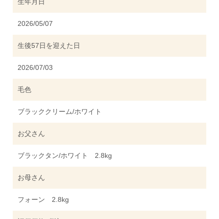
生年月日
2026/05/07
生後57日を迎えた日
2026/07/03
毛色
ブラッククリーム/ホワイト
お父さん
ブラックタン/ホワイト 2.8kg
お母さん
フォーン 2.8kg