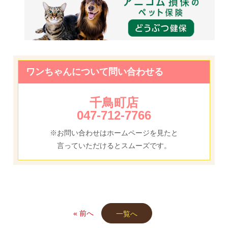
ワンちゃんについて問い合わせる
千鳥町店
047-712-7766
※お問い合わせはホームページを見たと
言っていただけるとスムーズです。
« 前へ
一覧へ