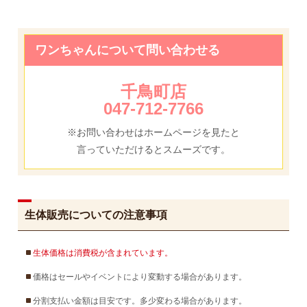
ワンちゃんについて問い合わせる
千鳥町店
047-712-7766
※お問い合わせはホームページを見たと
言っていただけるとスムーズです。
生体販売についての注意事項
生体価格は消費税が含まれています。
価格はセールやイベントにより変動する場合があります。
分割支払い金額は目安です。多少変わる場合があります。