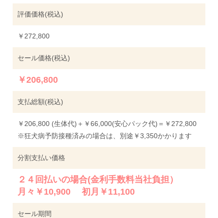
評価価格(税込)
￥272,800
セール価格(税込)
￥206,800
支払総額(税込)
￥206,800 (生体代)＋￥66,000(安心パック代)＝￥272,800
※狂犬病予防接種済みの場合は、別途￥3,350かかります
分割支払い価格
２４回払いの場合(金利手数料当社負担）
月々￥10,900 初月￥11,100
セール期間