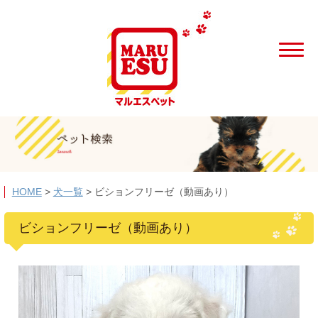
HOME
>
犬一覧
>
ビションフリーゼ（動画あり）
ビションフリーゼ（動画あり）