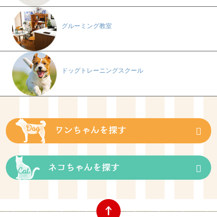
グルーミング教室
ドッグトレーニングスクール