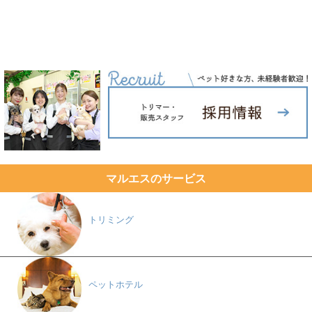
マルエスのサービス
トリミング
ペットホテル