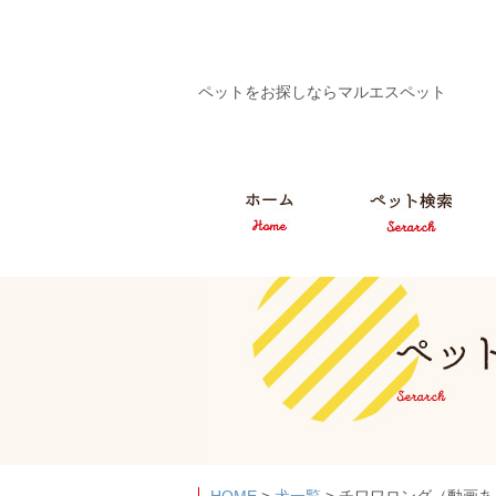
ペットをお探しならマルエスペット