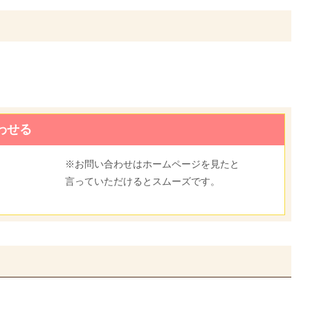
わせる
※お問い合わせはホームページを見たと
言っていただけるとスムーズです。
0