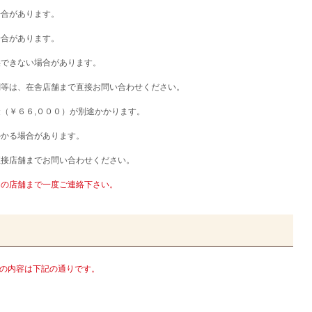
場合があります。
場合があります。
供できない場合があります。
調等は、在舎店舗まで直接お問い合わせください。
（￥６６,０００）が別途かかります。
かかる場合があります。
直接店舗までお問い合わせください。
りの店舗まで一度ご連絡下さい。
0)の内容は下記の通りです。