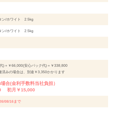
ン/ホワイト 2.5kg
ン/ホワイト 2.5kg
体代)＋￥66,000(安心パック代)＝￥338,800
済みの場合は、別途￥3,350かかります
場合(金利手数料当社負担）
0 初月￥15,000
26/08/16まで