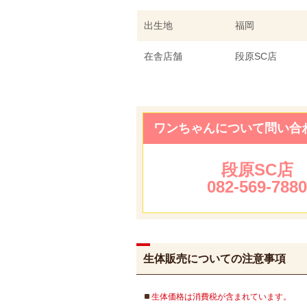
出生地
福岡
在舎店舗
段原SC店
ワンちゃんについて問い合
段原SC店
082-569-788
生体販売についての注意事項
生体価格は消費税が含まれています。