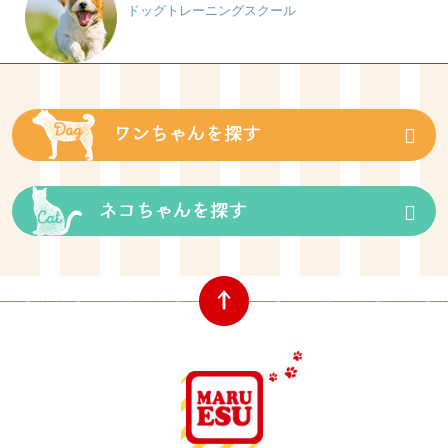
ドッグトレーニングスクール