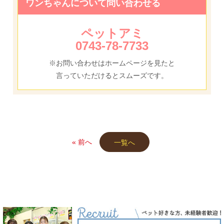
ワンちゃんについて問い合わせる
ペットアミ
0743-78-7733
※お問い合わせはホームページを見たと
言っていただけるとスムーズです。
« 前へ
一覧へ