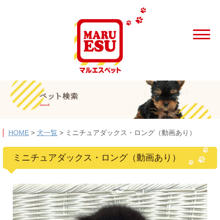
HOME
>
犬一覧
>
ミニチュアダックス・ロング（動画あり）
ミニチュアダックス・ロング（動画あり）