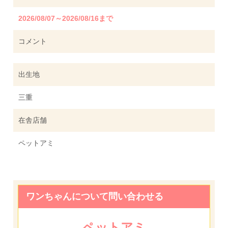
2026/08/07～2026/08/16まで
コメント
出生地
三重
在舎店舗
ペットアミ
ワンちゃんについて問い合わせる
ペットアミ