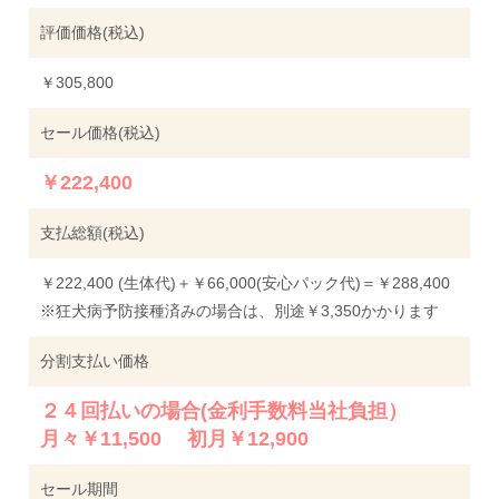
評価価格(税込)
￥305,800
セール価格(税込)
￥222,400
支払総額(税込)
￥222,400 (生体代)＋￥66,000(安心パック代)＝￥288,400
※狂犬病予防接種済みの場合は、別途￥3,350かかります
分割支払い価格
２４回払いの場合(金利手数料当社負担）
月々￥11,500 初月￥12,900
セール期間