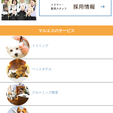
マルエスのサービス
トリミング
ペットホテル
グルーミング教室