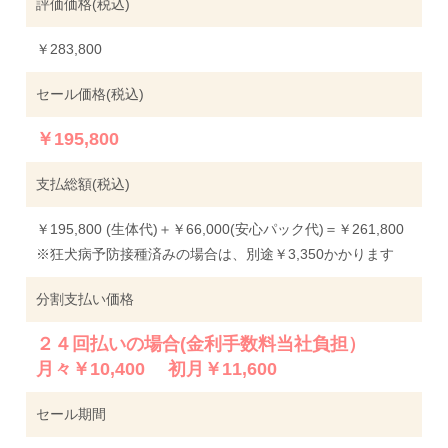
評価価格(税込)
￥283,800
セール価格(税込)
￥195,800
支払総額(税込)
￥195,800 (生体代)＋￥66,000(安心パック代)＝￥261,800
※狂犬病予防接種済みの場合は、別途￥3,350かかります
分割支払い価格
２４回払いの場合(金利手数料当社負担）
月々￥10,400 初月￥11,600
セール期間