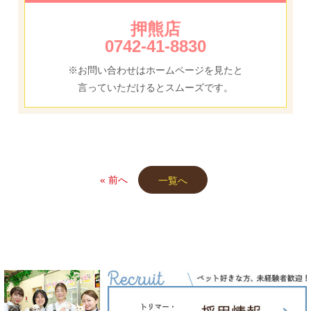
押熊店
0742-41-8830
※お問い合わせはホームページを見たと
言っていただけるとスムーズです。
« 前へ
一覧へ