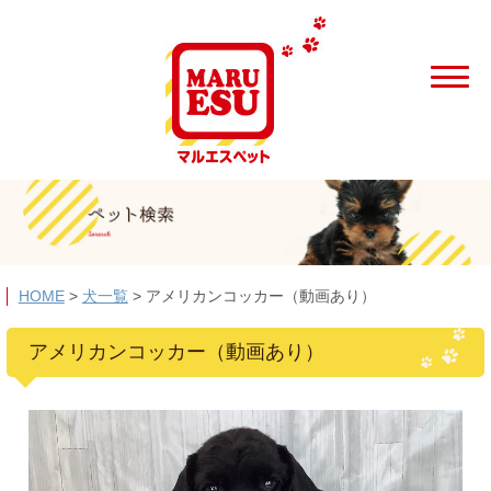
HOME
>
犬一覧
>
アメリカンコッカー（動画あり）
アメリカンコッカー（動画あり）