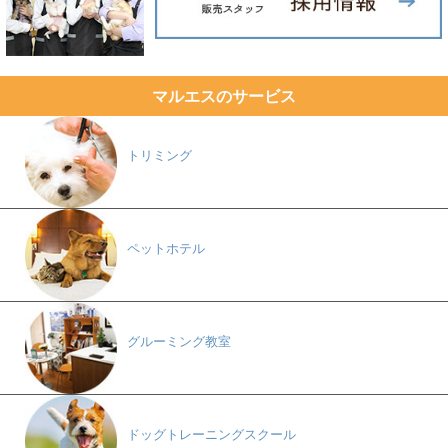
マルエスのサービス
トリミング
ペットホテル
グルーミング教室
ドッグトレーニングスクール