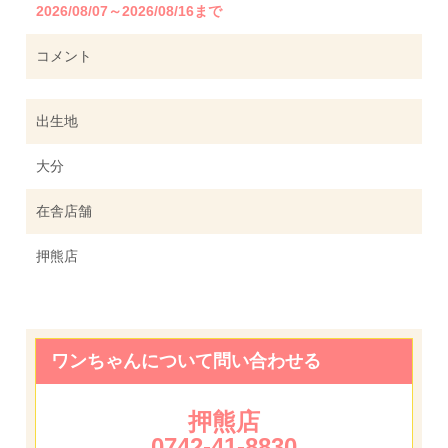
2026/08/07～2026/08/16まで
コメント
出生地
大分
在舎店舗
押熊店
ワンちゃんについて問い合わせる
押熊店
0742-41-8830