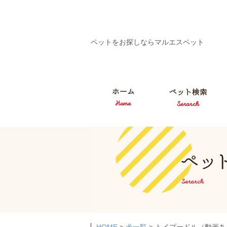
ペットをお探しならマルエスペット