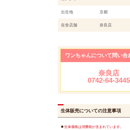
出生地
京都
在舎店舗
奈良店
ワンちゃんについて問い合
奈良店
0742-64-344
生体販売についての注意事項
生体価格は消費税が含まれています。