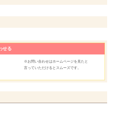
わせる
※お問い合わせはホームページを見たと
言っていただけるとスムーズです。
5