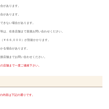
場合があります。
場合があります。
供できない場合があります。
調等は、在舎店舗まで直接お問い合わせください。
（￥６６,０００）が別途かかります。
かかる場合があります。
直接店舗までお問い合わせください。
りの店舗まで一度ご連絡下さい。
0)の内容は下記の通りです。