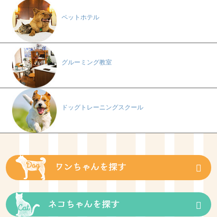
ペットホテル
グルーミング教室
ドッグトレーニングスクール