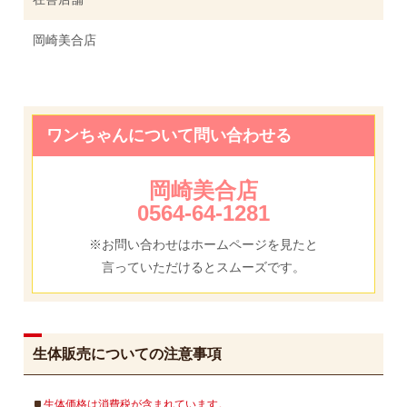
岡崎美合店
ワンちゃんについて問い合わせる
岡崎美合店
0564-64-1281
※お問い合わせはホームページを見たと
言っていただけるとスムーズです。
生体販売についての注意事項
生体価格は消費税が含まれています。