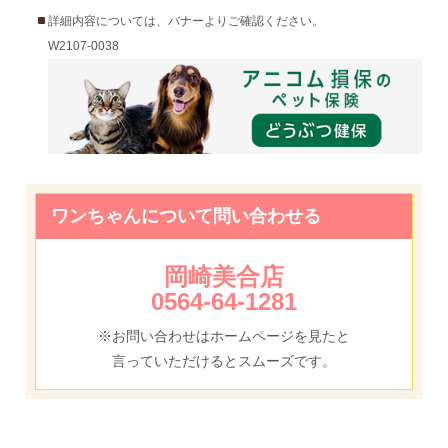
詳細内容については、バナーよりご確認ください。
W2107-0038
ワンちゃんについて問い合わせる
岡崎美合店
0564-64-1281
※お問い合わせはホームページを見たと
言っていただけるとスムーズです。