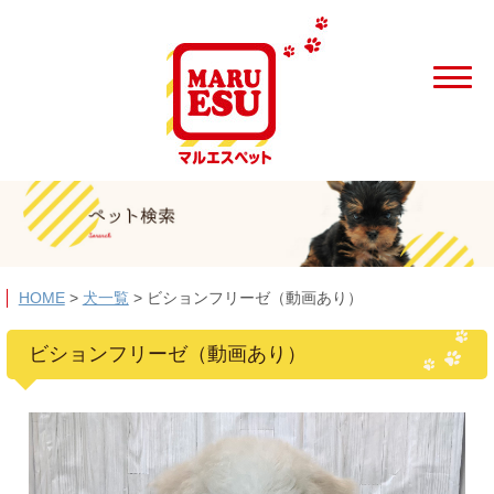
HOME
>
犬一覧
>
ビションフリーゼ（動画あり）
ビションフリーゼ（動画あり）