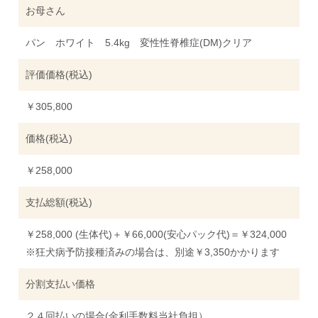
お母さん
パン ホワイト 5.4kg 変性性脊椎症(DM)クリア
評価価格(税込)
￥305,800
価格(税込)
￥258,000
支払総額(税込)
￥258,000 (生体代)＋￥66,000(安心パック代)＝￥324,000
※狂犬病予防接種済みの場合は、別途￥3,350かかります
分割支払い価格
２４回払いの場合(金利手数料当社負担）