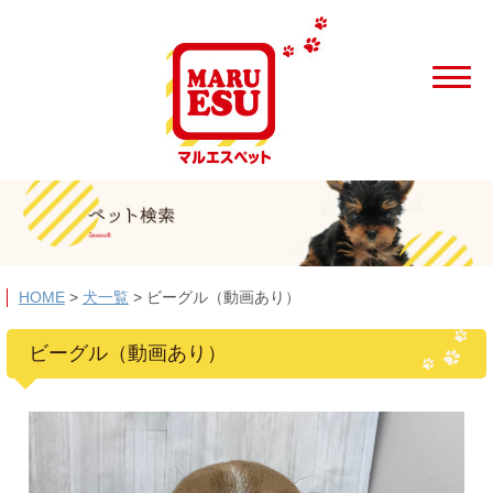
HOME
>
犬一覧
>
ビーグル（動画あり）
ビーグル（動画あり）