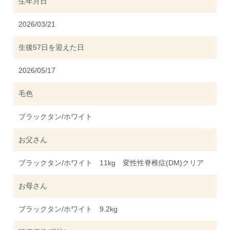
生年月日
2026/03/21
生後57日を迎えた日
2026/05/17
毛色
ブラックタン/ホワイト
お父さん
ブラックタン/ホワイト 11kg 変性性脊椎症(DM)クリア
お母さん
ブラックタン/ホワイト 9.2kg