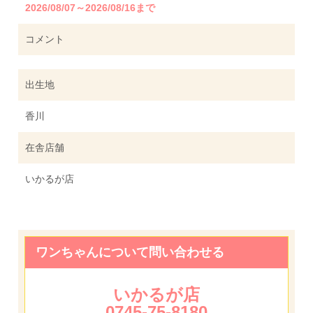
2026/08/07～2026/08/16まで
コメント
出生地
香川
在舎店舗
いかるが店
ワンちゃんについて問い合わせる
いかるが店
0745-75-8180