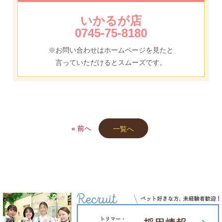
いかるが店
0745-75-8180
※お問い合わせはホームページを見たと
言っていただけるとスムーズです。
« 前へ
一覧へ