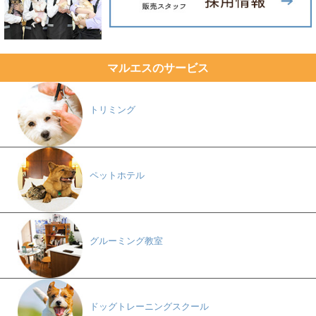
マルエスのサービス
トリミング
ペットホテル
グルーミング教室
ドッグトレーニングスクール