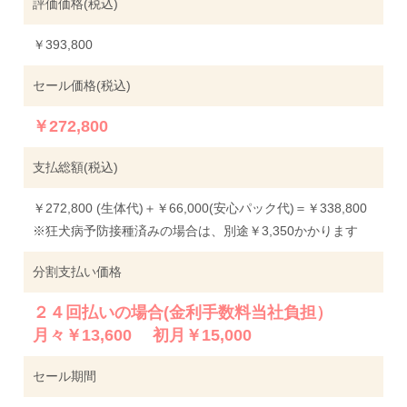
評価価格(税込)
￥393,800
セール価格(税込)
￥272,800
支払総額(税込)
￥272,800 (生体代)＋￥66,000(安心パック代)＝￥338,800
※狂犬病予防接種済みの場合は、別途￥3,350かかります
分割支払い価格
２４回払いの場合(金利手数料当社負担）
月々￥13,600 初月￥15,000
セール期間