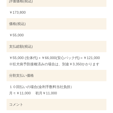
評価価格(税込)
￥173,800
価格(税込)
￥55,000
支払総額(税込)
￥55,000 (生体代)＋￥66,000(安心パック代)＝￥121,000
※狂犬病予防接種済みの場合は、別途￥3,350かかります
分割支払い価格
１０回払いの場合(金利手数料当社負担）
月々￥11,000 初月￥11,000
コメント