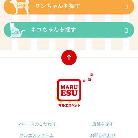
マルエスのこだわり
店舗を探す
マルエスファーム
お問い合わせ