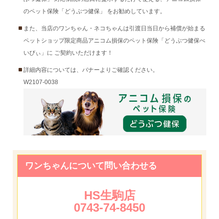
のペット保険「どうぶつ健保」 をお勧めしています。
また、当店のワンちゃん・ネコちゃんは引渡日当日から補償が始まる
ペットショップ限定商品アニコム損保のペット保険「どうぶつ健保べ
いびぃ」に ご契約いただけます！
詳細内容については、バナーよりご確認ください。
W2107-0038
ワンちゃんについて問い合わせる
HS生駒店
0743-74-8450