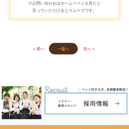
※お問い合わせはホームページを見たと
言っていただけるとスムーズです。
« 前へ
次へ »
一覧へ