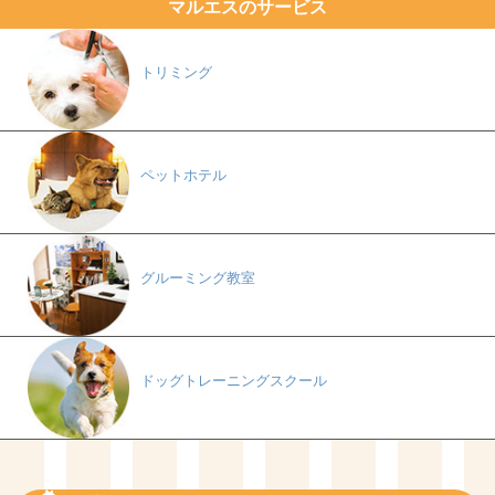
マルエスのサービス
トリミング
ペットホテル
グルーミング教室
ドッグトレーニングスクール