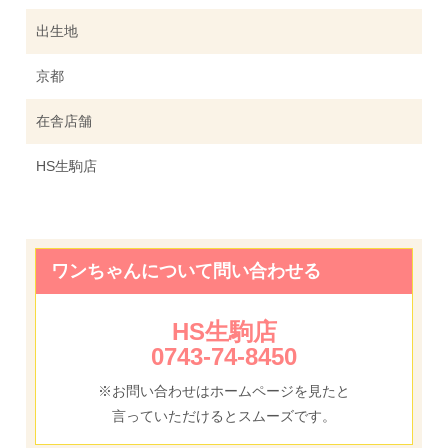
出生地
京都
在舎店舗
HS生駒店
ワンちゃんについて問い合わせる
HS生駒店
0743-74-8450
※お問い合わせはホームページを見たと
言っていただけるとスムーズです。