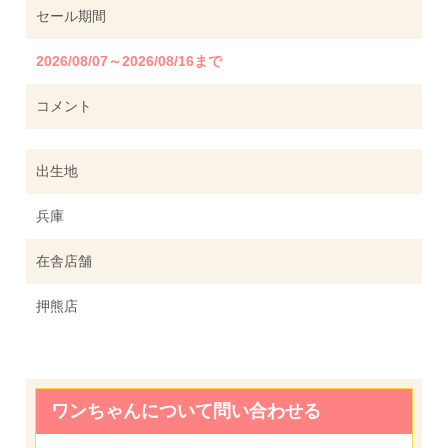
セール期間
2026/08/07～2026/08/16まで
コメント
出生地
兵庫
在舎店舗
押熊店
ワンちゃんについて問い合わせる