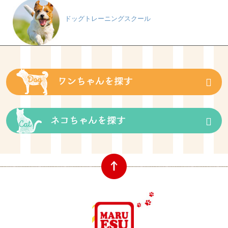
ドッグトレーニングスクール