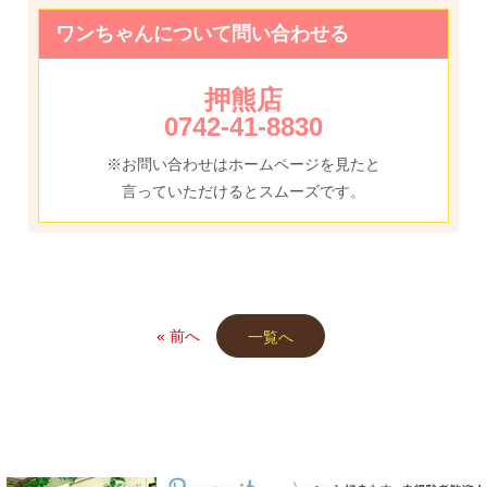
ワンちゃんについて問い合わせる
押熊店
0742-41-8830
※お問い合わせはホームページを見たと
言っていただけるとスムーズです。
« 前へ
一覧へ