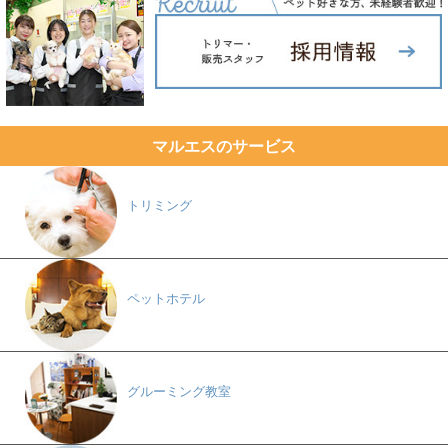
マルエスのサービス
トリミング
ペットホテル
グルーミング教室