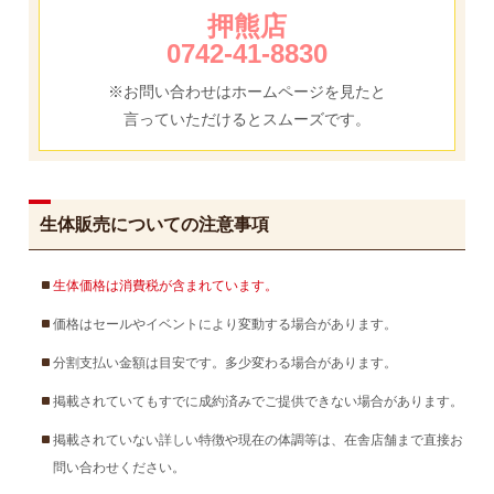
押熊店
0742-41-8830
※お問い合わせはホームページを見たと
言っていただけるとスムーズです。
生体販売についての注意事項
生体価格は消費税が含まれています。
価格はセールやイベントにより変動する場合があります。
分割支払い金額は目安です。多少変わる場合があります。
掲載されていてもすでに成約済みでご提供できない場合があります。
掲載されていない詳しい特徴や現在の体調等は、在舎店舗まで直接お
問い合わせください。