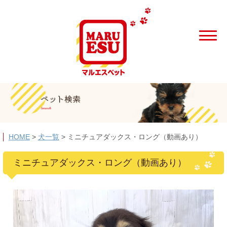
HOME
>
犬一覧
>
ミニチュアダックス・ロング（動画あり）
ミニチュアダックス・ロング（動画あり）