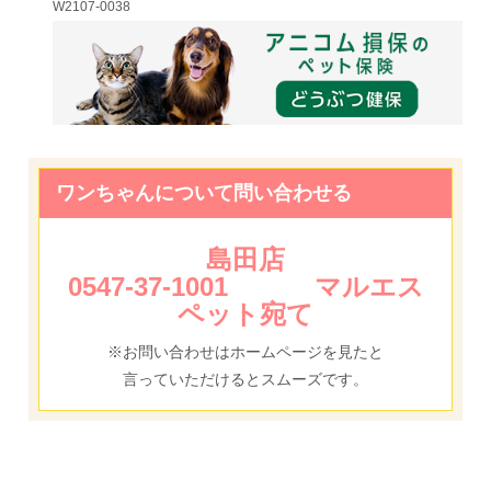
W2107-0038
ワンちゃんについて問い合わせる
島田店
0547-37-1001 マルエス
ペット宛て
※お問い合わせはホームページを見たと
言っていただけるとスムーズです。