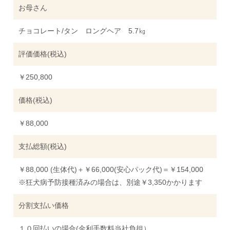
お母さん
チョコレート/タン ロングヘア 5.7㎏
評価価格(税込)
￥250,800
価格(税込)
￥88,000
支払総額(税込)
￥88,000 (生体代)＋￥66,000(安心パック代)＝￥154,000
※狂犬病予防接種済みの場合は、別途￥3,350かかります
分割支払い価格
１０回払いの場合(金利手数料当社負担）