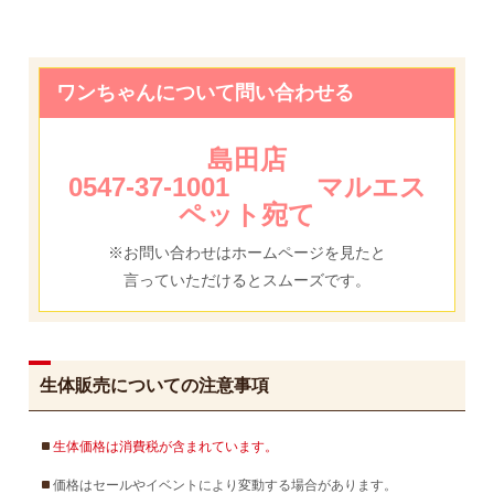
ワンちゃんについて問い合わせる
島田店
0547-37-1001 マルエス
ペット宛て
※お問い合わせはホームページを見たと
言っていただけるとスムーズです。
生体販売についての注意事項
生体価格は消費税が含まれています。
価格はセールやイベントにより変動する場合があります。