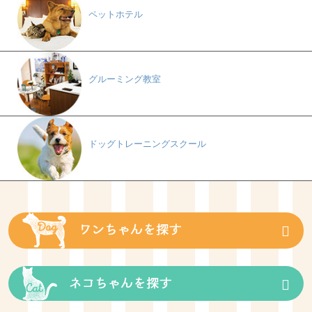
ペットホテル
グルーミング教室
ドッグトレーニングスクール