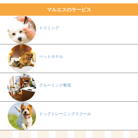
マルエスのサービス
トリミング
ペットホテル
グルーミング教室
ドッグトレーニングスクール