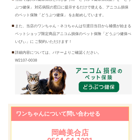
ぶつ健保」 対応病院の窓口に提示するだけで使える、アニコム損保
のペット保険「どうぶつ健保」 をお勧めしています。
また、当店のワンちゃん・ネコちゃんは引渡日当日から補償が始まる
ペットショップ限定商品アニコム損保のペット保険「どうぶつ健保べ
いびぃ」に ご契約いただけます！
詳細内容については、バナーよりご確認ください。
W2107-0038
ワンちゃんについて問い合わせる
岡崎美合店