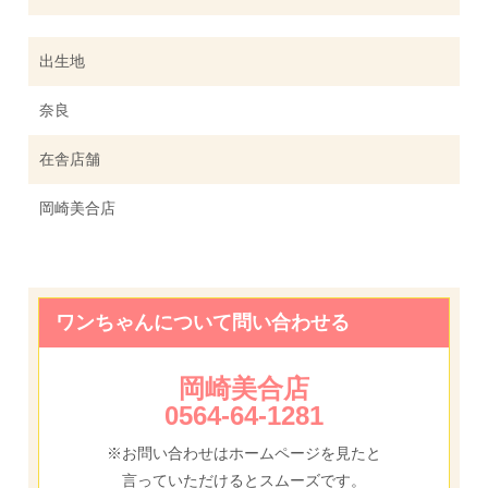
出生地
奈良
在舎店舗
岡崎美合店
ワンちゃんについて問い合わせる
岡崎美合店
0564-64-1281
※お問い合わせはホームページを見たと
言っていただけるとスムーズです。