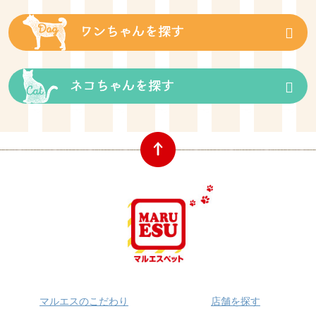
マルエスのこだわり
店舗を探す