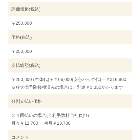
評価価格(税込)
￥250,800
価格(税込)
￥250,800
支払総額(税込)
￥250,800 (生体代)＋￥66,000(安心パック代)＝￥316,800
※狂犬病予防接種済みの場合は、別途￥3,350かかります
分割支払い価格
２４回払いの場合(金利手数料当社負担）
月々￥12,700 初月￥13,700
コメント