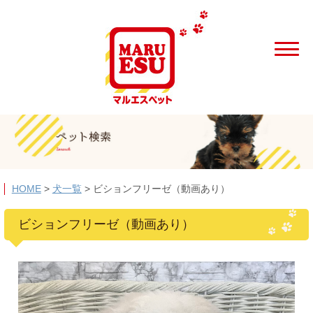
HOME
>
犬一覧
>
ビションフリーゼ（動画あり）
ビションフリーゼ（動画あり）