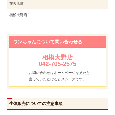
在舎店舗
相模大野店
ワンちゃんについて問い合わせる
相模大野店
042-705-2575
※お問い合わせはホームページを見たと
言っていただけるとスムーズです。
生体販売についての注意事項