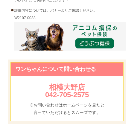
いびぃ」に ご契約いただけます！
詳細内容については、バナーよりご確認ください。
W2107-0038
ワンちゃんについて問い合わせる
相模大野店
042-705-2575
※お問い合わせはホームページを見たと
言っていただけるとスムーズです。