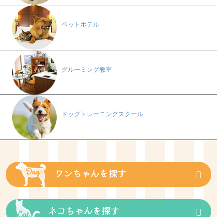
ペットホテル
グルーミング教室
ドッグトレーニングスクール