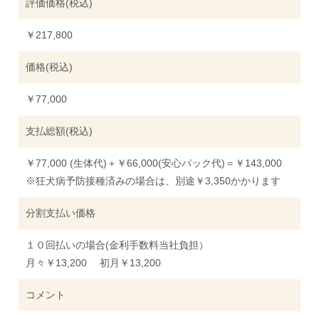
評価価格(税込)
￥217,800
価格(税込)
￥77,000
支払総額(税込)
￥77,000 (生体代)＋￥66,000(安心パック代)＝￥143,000
※狂犬病予防接種済みの場合は、別途￥3,350かかります
分割支払い価格
１０回払いの場合(金利手数料当社負担）
月々￥13,200 初月￥13,200
コメント