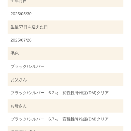
生年月日
2025/05/30
生後57日を迎えた日
2025/07/26
毛色
ブラック/シルバー
お父さん
ブラック/シルバー 6.2㎏ 変性性脊椎症(DM)クリア
お母さん
ブラック/シルバー 6.7㎏ 変性性脊椎症(DM)クリア