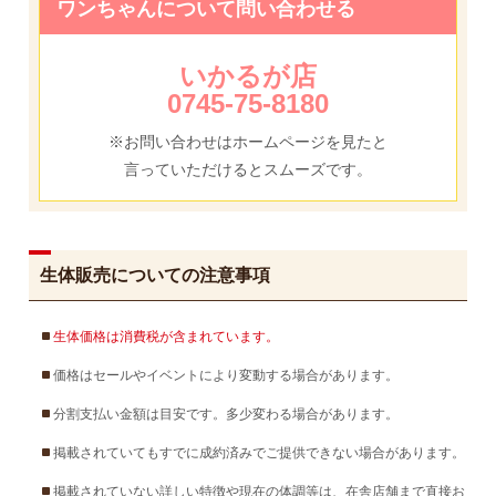
ワンちゃんについて問い合わせる
いかるが店
0745-75-8180
※お問い合わせはホームページを見たと
言っていただけるとスムーズです。
生体販売についての注意事項
生体価格は消費税が含まれています。
価格はセールやイベントにより変動する場合があります。
分割支払い金額は目安です。多少変わる場合があります。
掲載されていてもすでに成約済みでご提供できない場合があります。
掲載されていない詳しい特徴や現在の体調等は、在舎店舗まで直接お