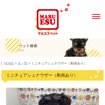
HOME
>
犬一覧
>
ミニチュアシュナウザー（動画あり）
ミニチュアシュナウザー（動画あり）