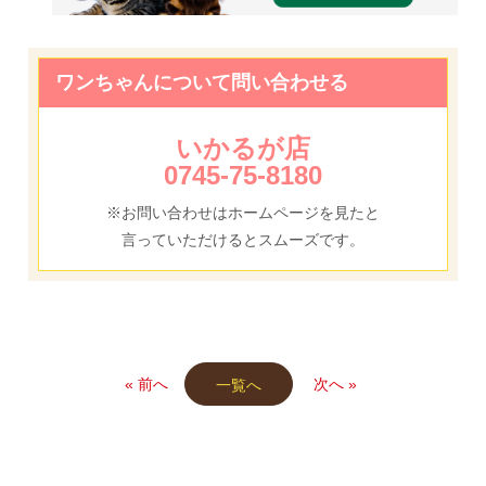
ワンちゃんについて問い合わせる
いかるが店
0745-75-8180
※お問い合わせはホームページを見たと
言っていただけるとスムーズです。
« 前へ
次へ »
一覧へ