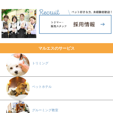
マルエスのサービス
トリミング
ペットホテル
グルーミング教室