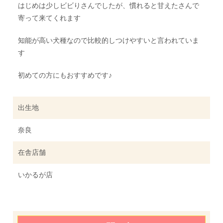
はじめは少しビビりさんでしたが、慣れると甘えたさんで
寄って来てくれます
知能が高い犬種なので比較的しつけやすいと言われていま
す
初めての方にもおすすめです♪
出生地
奈良
在舎店舗
いかるが店