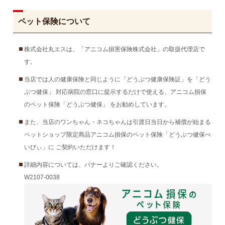
ペット保険について
株式会社丸エスは、「アニコム損害保険株式会社」の取扱代理店で
す。
当店では人の健康保険と同じように「どうぶつ健康保険証」を「どう
ぶつ健保」 対応病院の窓口に提示するだけで使える、アニコム損保
のペット保険「どうぶつ健保」 をお勧めしています。
また、当店のワンちゃん・ネコちゃんは引渡日当日から補償が始まる
ペットショップ限定商品アニコム損保のペット保険「どうぶつ健保べ
いびぃ」に ご契約いただけます！
詳細内容については、バナーよりご確認ください。
W2107-0038