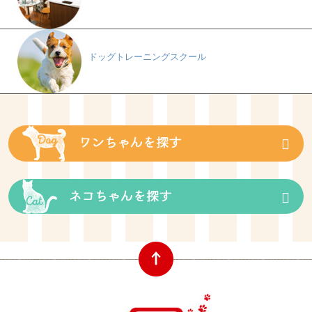
ドッグトレーニングスクール