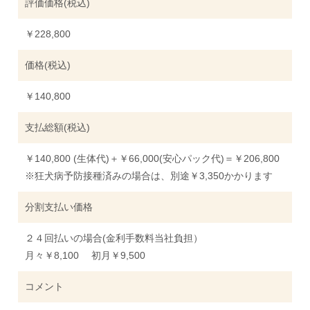
評価価格(税込)
￥228,800
価格(税込)
￥140,800
支払総額(税込)
￥140,800 (生体代)＋￥66,000(安心パック代)＝￥206,800
※狂犬病予防接種済みの場合は、別途￥3,350かかります
分割支払い価格
２４回払いの場合(金利手数料当社負担）
月々￥8,100 初月￥9,500
コメント