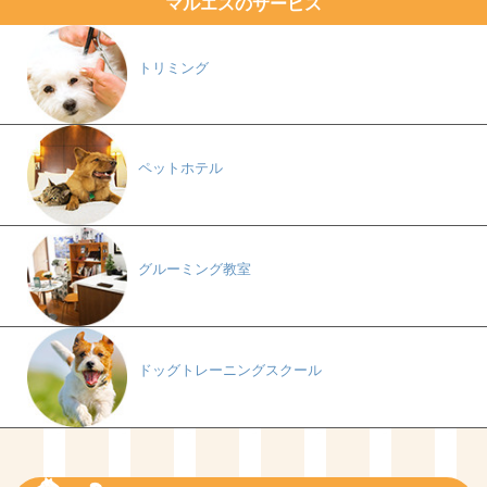
マルエスのサービス
トリミング
ペットホテル
グルーミング教室
ドッグトレーニングスクール