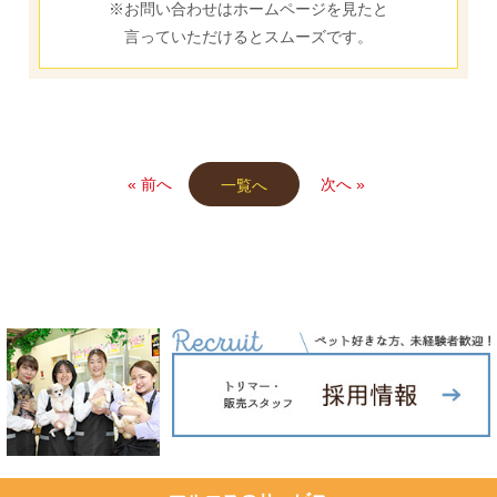
※お問い合わせはホームページを見たと
言っていただけるとスムーズです。
« 前へ
次へ »
一覧へ