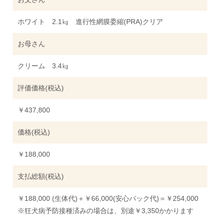
ホワイト 2.1㎏ 進行性網膜委縮(PRA)クリア
お母さん
クリーム 3.4㎏
評価価格(税込)
￥437,800
価格(税込)
￥188,000
支払総額(税込)
￥188,000 (生体代)＋￥66,000(安心パック代)＝￥254,000
※狂犬病予防接種済みの場合は、別途￥3,350かかります