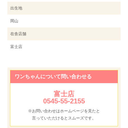
出生地
岡山
在舎店舗
富士店
ワンちゃんについて問い合わせる
富士店
0545-55-2155
※お問い合わせはホームページを見たと
言っていただけるとスムーズです。