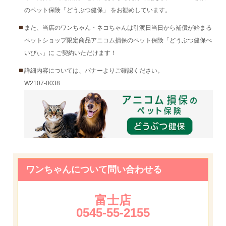
のペット保険「どうぶつ健保」 をお勧めしています。
また、当店のワンちゃん・ネコちゃんは引渡日当日から補償が始まる
ペットショップ限定商品アニコム損保のペット保険「どうぶつ健保べ
いびぃ」に ご契約いただけます！
詳細内容については、バナーよりご確認ください。
W2107-0038
ワンちゃんについて問い合わせる
富士店
0545-55-2155