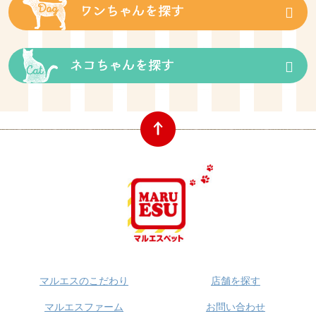
マルエスのこだわり
店舗を探す
マルエスファーム
お問い合わせ