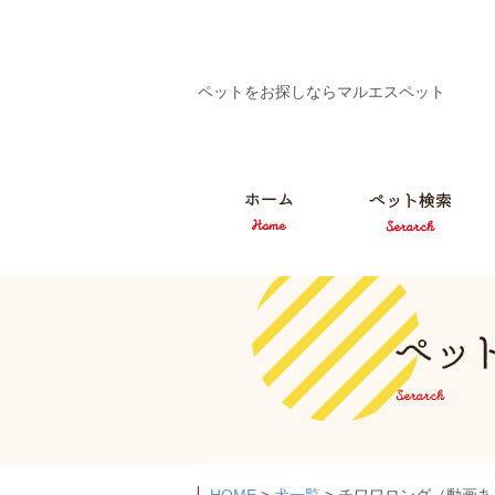
ペットをお探しならマルエスペット