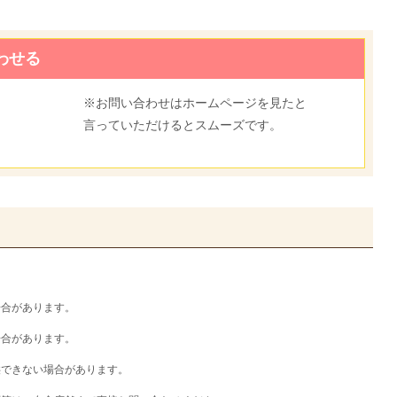
わせる
※お問い合わせはホームページを見たと
言っていただけるとスムーズです。
6
場合があります。
場合があります。
供できない場合があります。