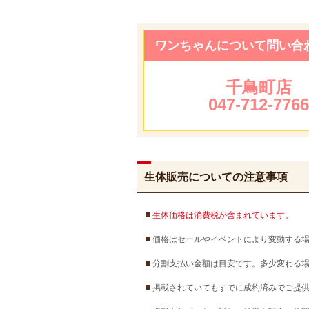
ワンちゃんについて問い合
千鳥町店
047-712-776
生体販売についての注意事項
生体価格は消費税が含まれています。
価格はセールやイベントにより変動する
分割支払い金額は目安です。多少変わる
掲載されていてもすでに成約済みでご提