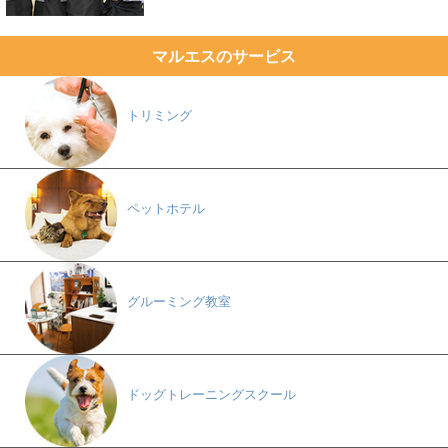
マルエスのサービス
トリミング
ペットホテル
グルーミング教室
ドッグトレーニングスクール