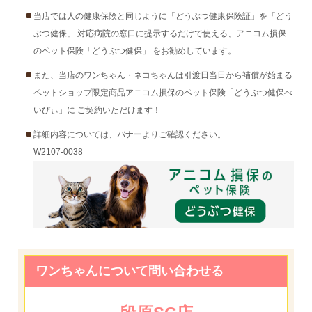
当店では人の健康保険と同じように「どうぶつ健康保険証」を「どう
ぶつ健保」 対応病院の窓口に提示するだけで使える、アニコム損保
のペット保険「どうぶつ健保」 をお勧めしています。
また、当店のワンちゃん・ネコちゃんは引渡日当日から補償が始まる
ペットショップ限定商品アニコム損保のペット保険「どうぶつ健保べ
いびぃ」に ご契約いただけます！
詳細内容については、バナーよりご確認ください。
W2107-0038
ワンちゃんについて問い合わせる