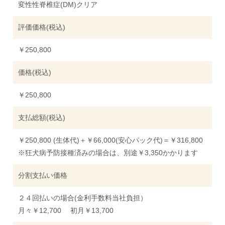
変性性脊椎症(DM)クリア
評価価格(税込)
￥250,800
価格(税込)
￥250,800
支払総額(税込)
￥250,800 (生体代)＋￥66,000(安心パック代)＝￥316,800
※狂犬病予防接種済みの場合は、別途￥3,350かかります
分割支払い価格
２４回払いの場合(金利手数料当社負担）
月々￥12,700 初月￥13,700