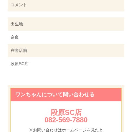
コメント
出生地
奈良
在舎店舗
段原SC店
ワンちゃんについて問い合わせる
段原SC店
082-569-7880
※お問い合わせはホームページを見たと