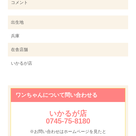
コメント
出生地
兵庫
在舎店舗
いかるが店
ワンちゃんについて問い合わせる
いかるが店
0745-75-8180
※お問い合わせはホームページを見たと