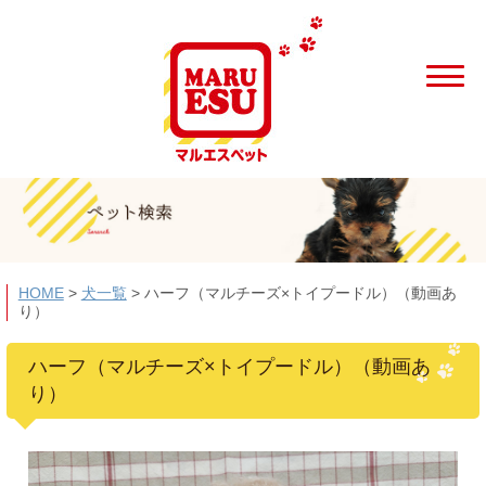
HOME
>
犬一覧
>
ハーフ（マルチーズ×トイプードル）（動画あ
り）
ハーフ（マルチーズ×トイプードル）（動画あ
り）