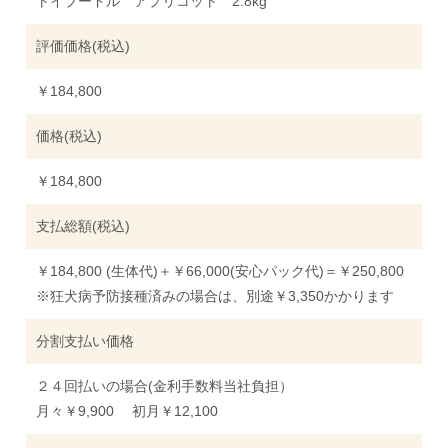
トイプードル アプリコット 2.8kg
評価価格(税込)
￥184,800
価格(税込)
￥184,800
支払総額(税込)
￥184,800 (生体代)＋￥66,000(安心パック代)＝￥250,800
※狂犬病予防接種済みの場合は、別途￥3,350かかります
分割支払い価格
２４回払いの場合(金利手数料当社負担）
月々￥9,900 初月￥12,100