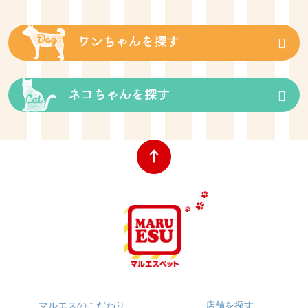
マルエスのこだわり
店舗を探す