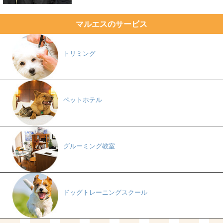
マルエスのサービス
トリミング
ペットホテル
グルーミング教室
ドッグトレーニングスクール