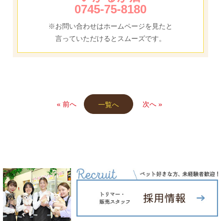
0745-75-8180
※お問い合わせはホームページを見たと
言っていただけるとスムーズです。
« 前へ
次へ »
一覧へ