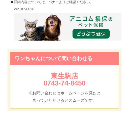
詳細内容については、バナーよりご確認ください。
W2107-0038
ワンちゃんについて問い合わせる
東生駒店
0743-74-8450
※お問い合わせはホームページを見たと
言っていただけるとスムーズです。