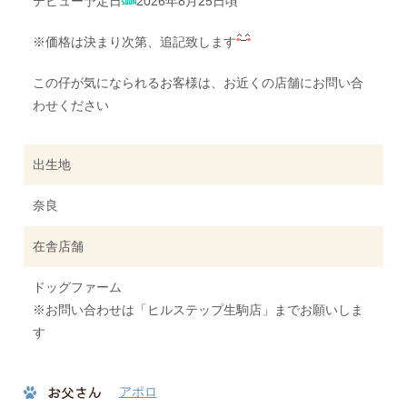
デビュー予定日
2026年8月25日頃
※価格は決まり次第、追記致します
この仔が気になられるお客様は、お近くの店舗にお問い合
わせください
出生地
奈良
在舎店舗
ドッグファーム
※お問い合わせは「ヒルステップ生駒店」までお願いしま
す
アポロ