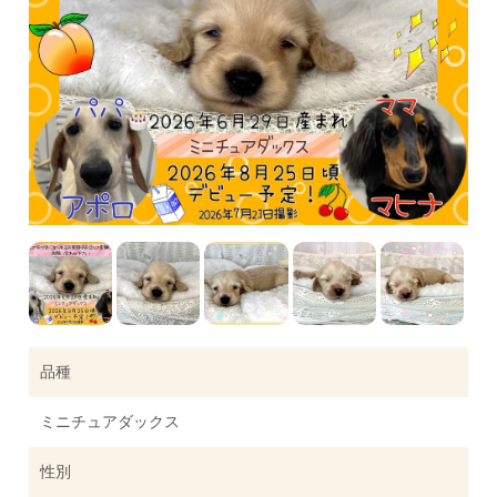
品種
ミニチュアダックス
性別