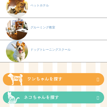
ペットホテル
グルーミング教室
ドッグトレーニングスクール