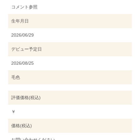
コメント参照
生年月日
2026/06/29
デビュー予定日
2026/08/25
毛色
評価価格(税込)
￥
価格(税込)
お問い合わせください