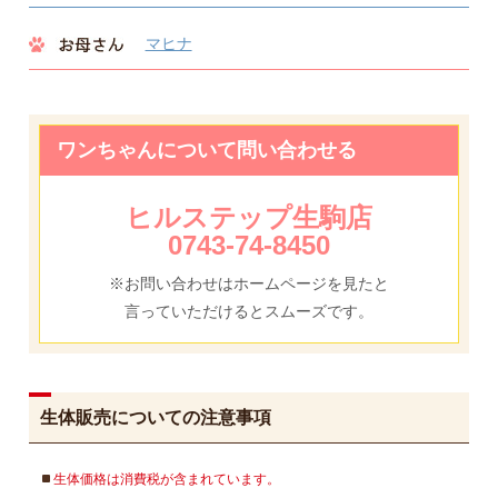
マヒナ
ワンちゃんについて問い合わせる
ヒルステップ生駒店
0743-74-8450
※お問い合わせはホームページを見たと
言っていただけるとスムーズです。
生体販売についての注意事項
生体価格は消費税が含まれています。