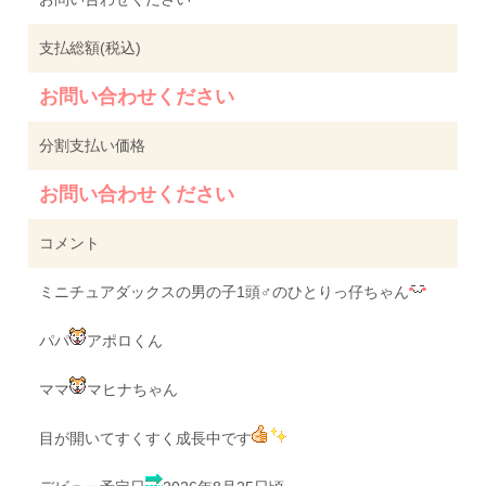
支払総額(税込)
お問い合わせください
分割支払い価格
お問い合わせください
コメント
ミニチュアダックスの男の子1頭♂のひとりっ仔ちゃん
パパ
アポロくん
ママ
マヒナちゃん
目が開いてすくすく成長中です