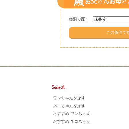
種類で探す
ワンちゃんを探す
ネコちゃんを探す
おすすめ ワンちゃん
おすすめ ネコちゃん