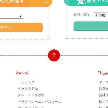
種類で探す
トリミング
マル
ペットホテル
店舗
グルーミング教室
会社
ドッグトレーニングスクール
採用